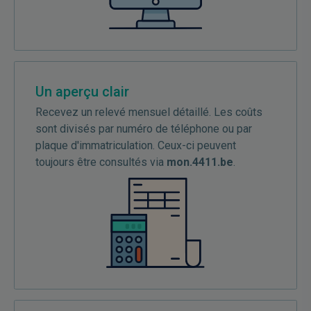
Un aperçu clair
Recevez un relevé mensuel détaillé. Les coûts
sont divisés par numéro de téléphone ou par
plaque d'immatriculation. Ceux-ci peuvent
toujours être consultés via
mon.4411.be
.