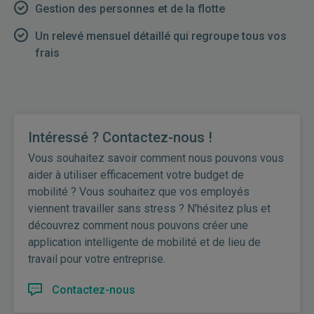
Gestion des personnes et de la flotte
Un relevé mensuel détaillé qui regroupe tous vos
frais
Intéressé ? Contactez-nous !
Vous souhaitez savoir comment nous pouvons vous
aider à utiliser efficacement votre budget de
mobilité ? Vous souhaitez que vos employés
viennent travailler sans stress ? N'hésitez plus et
découvrez comment nous pouvons créer une
application intelligente de mobilité et de lieu de
travail pour votre entreprise.
Contactez-nous