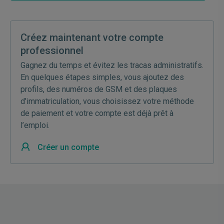
Créez maintenant votre compte
professionnel
Gagnez du temps et évitez les tracas administratifs.
En quelques étapes simples, vous ajoutez des
profils, des numéros de GSM et des plaques
d’immatriculation, vous choisissez votre méthode
de paiement et votre compte est déjà prêt à
l’emploi.
Créer un compte