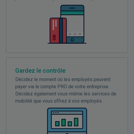
Gardez le contrôle
Décidez le moment où les employés peuvent
payer via le compte PRO de votre entreprise.
Décidez également vous-même les services de
mobilité que vous offrez à vos employés.