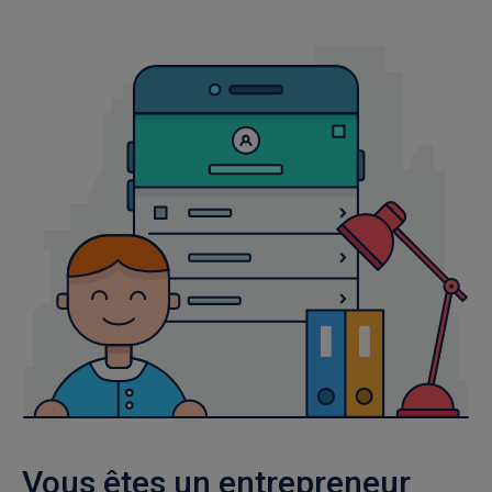
Vous êtes un entrepreneur