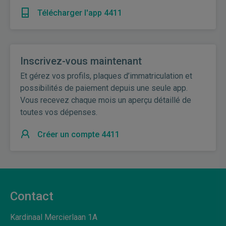
Télécharger l'app 4411
Inscrivez-vous maintenant
Et gérez vos profils, plaques d’immatriculation et
possibilités de paiement depuis une seule app.
Vous recevez chaque mois un aperçu détaillé de
toutes vos dépenses.
Créer un compte 4411
Contact
Kardinaal Mercierlaan 1A