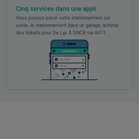
Cinq services dans une appli
Vous pouvez payer votre stationnement sur
voirie, le stationnement dans un garage, acheter
des tickets pour De Lijn & SNCB via 4411.