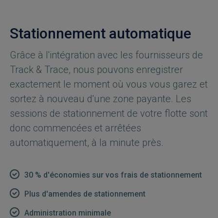
Stationnement automatique
Grâce à l'intégration avec les fournisseurs de
Track & Trace, nous pouvons enregistrer
exactement le moment où vous vous garez et
sortez à nouveau d'une zone payante. Les
sessions de stationnement de votre flotte sont
donc commencées et arrêtées
automatiquement, à la minute près.
30 % d'économies sur vos frais de stationnement
Plus d'amendes de stationnement
Administration minimale