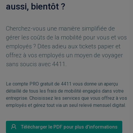
aussi, bientôt ?
Cherchez-vous une manière simplifiée de
gérer les coûts de la mobilité pour vous et vos
employés ? Dites adieu aux tickets papier et
offrez à vos employés un moyen de voyager
sans soucis avec 4411.
Le compte PRO gratuit de 4411 vous donne un aperçu
détaillé de tous les frais de mobilité engagés dans votre
entreprise. Choisissez les services que vous offrez à vos
employés et gérez tout via un seul relevé mensuel digital.
Télécharger le PDF pour plus d'informations