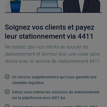
Soignez vos clients et payez
leur stationnement via 4411
Ne laissez pas vos clients se soucier du
stationnement et donnez-leur une visite sans
stress avec le service de stationnement 4411
Un service supplémentaire qui vous garantit une
clientèle régulière
Gérez vous-même les sessions de stationnement
via la plateforme mon.4411.be