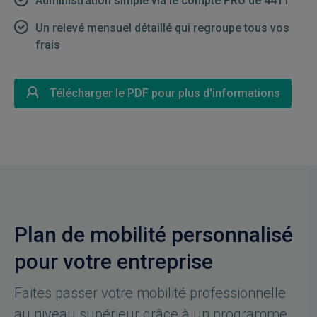
Administration simple via le compte PRO de 4411
Un relevé mensuel détaillé qui regroupe tous vos
frais
Télécharger le PDF pour plus d'informations
Plan de mobilité personnalisé
pour votre entreprise
Faites passer votre mobilité professionnelle
au niveau supérieur grâce à un programme