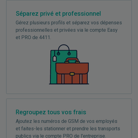
Séparez privé et professionnel
Gérez plusieurs profils et séparez vos dépenses
professionnelles et privées via le compte Easy
et PRO de 4411.
Regroupez tous vos frais
Ajoutez les numéros de GSM de vos employés
et faites-les stationner et prendre les transports
publics via le compte PRO de l'entreprise.