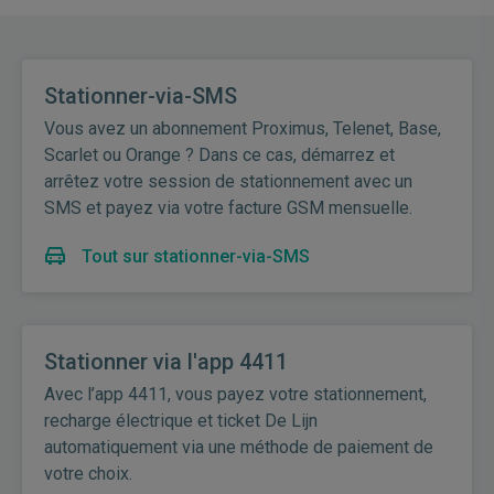
Stationner-via-SMS
Vous avez un abonnement Proximus, Telenet, Base,
Scarlet ou Orange ? Dans ce cas, démarrez et
arrêtez votre session de stationnement avec un
SMS et payez via votre facture GSM mensuelle.
Tout sur stationner-via-SMS
Stationner via l'app 4411
Avec l’app 4411, vous payez votre stationnement,
recharge électrique et ticket De Lijn
automatiquement via une méthode de paiement de
votre choix.