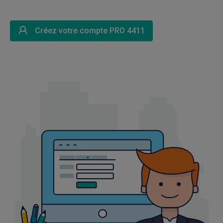
Créez votre compte PRO 4411