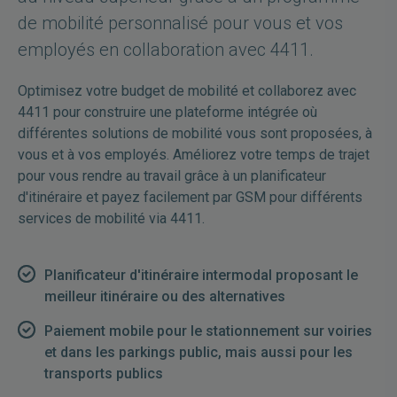
de mobilité personnalisé pour vous et vos
employés en collaboration avec 4411.
Optimisez votre budget de mobilité et collaborez avec
4411 pour construire une plateforme intégrée où
différentes solutions de mobilité vous sont proposées, à
vous et à vos employés. Améliorez votre temps de trajet
pour vous rendre au travail grâce à un planificateur
d'itinéraire et payez facilement par GSM pour différents
services de mobilité via 4411.
Planificateur d'itinéraire intermodal proposant le
meilleur itinéraire ou des alternatives
Paiement mobile pour le stationnement sur voiries
et dans les parkings public, mais aussi pour les
transports publics