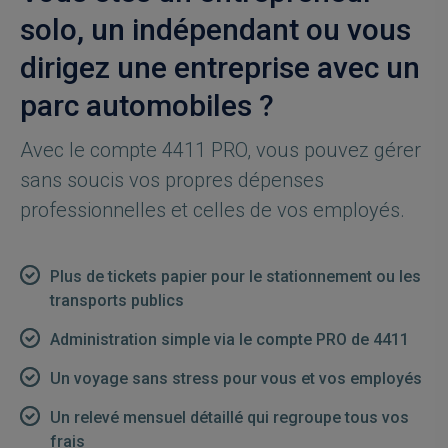
solo, un indépendant ou vous
dirigez une entreprise avec un
parc automobiles ?
Avec le compte 4411 PRO, vous pouvez gérer
sans soucis vos propres dépenses
professionnelles et celles de vos employés.
Plus de tickets papier pour le stationnement ou les
transports publics
Administration simple via le compte PRO de 4411
Un voyage sans stress pour vous et vos employés
Un relevé mensuel détaillé qui regroupe tous vos
frais