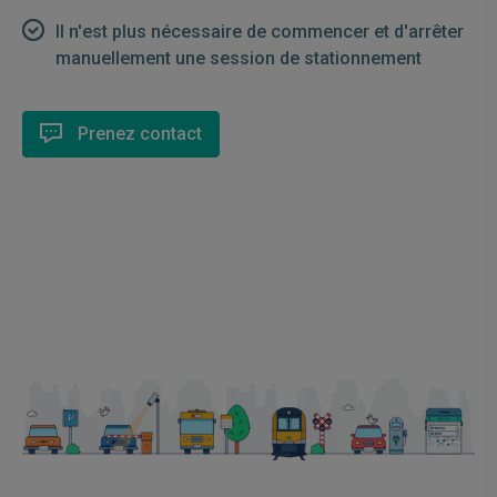
Il n'est plus nécessaire de commencer et d'arrêter
manuellement une session de stationnement
Prenez contact