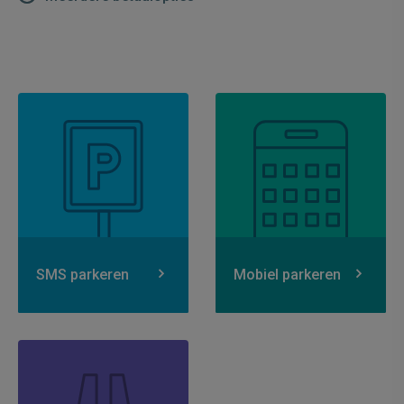
SMS parkeren
Mobiel parkeren