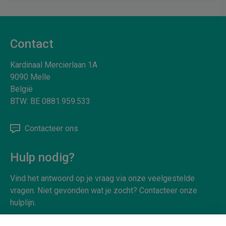
Contact
Kardinaal Mercierlaan 1A
9090
Melle
België
BTW:
BE 0881.959.533
Contacteer ons
Hulp nodig?
Vind het antwoord op je vraag via onze veelgestelde
vragen. Niet gevonden wat je zocht? Contacteer onze
hulplijn.