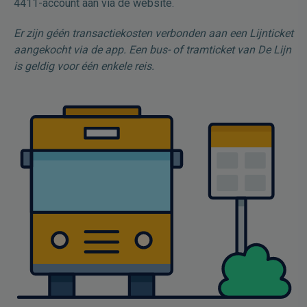
4411-account aan via de website.
Er zijn géén transactiekosten verbonden aan een Lijnticket
aangekocht via de app. Een bus- of tramticket van De Lijn
is geldig voor één enkele reis.