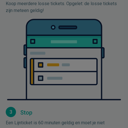
Koop meerdere losse tickets. Opgelet: de losse tickets
zijn meteen geldig!
3
Stop
Een Lijnticket is 60 minuten geldig en moet je niet