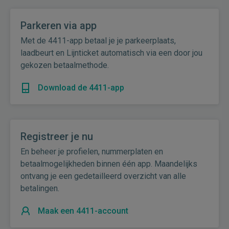
Parkeren via app
Met de 4411-app betaal je je parkeerplaats,
laadbeurt en Lijnticket automatisch via een door jou
gekozen betaalmethode.
Download de 4411-app
Registreer je nu
En beheer je profielen, nummerplaten en
betaalmogelijkheden binnen één app. Maandelijks
ontvang je een gedetailleerd overzicht van alle
betalingen.
Maak een 4411-account