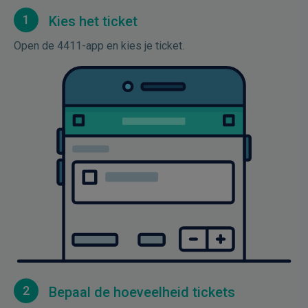
1
Kies het ticket
Open de 4411-app en kies je ticket.
2
Bepaal de hoeveelheid tickets