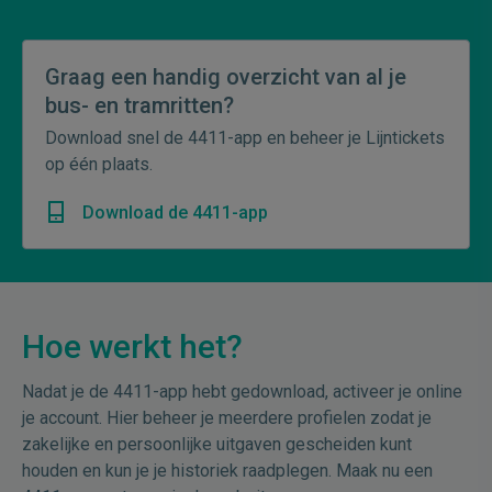
Graag een handig overzicht van al je
bus- en tramritten?
Download snel de 4411-app en beheer je Lijntickets
op één plaats.
Download de 4411-app
Hoe werkt het?
Nadat je de 4411-app hebt gedownload, activeer je online
je account. Hier beheer je meerdere profielen zodat je
zakelijke en persoonlijke uitgaven gescheiden kunt
houden en kun je je historiek raadplegen. Maak nu een