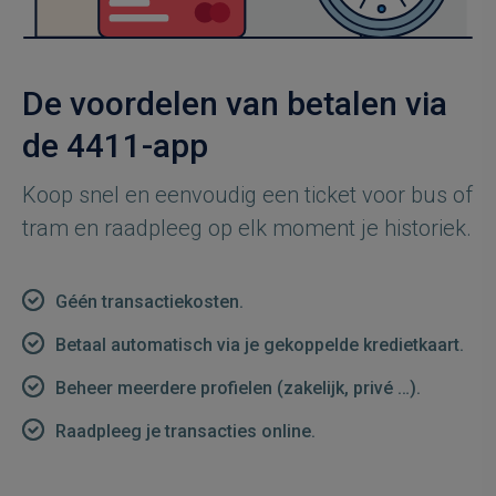
De voordelen van betalen via
de 4411-app
Koop snel en eenvoudig een ticket voor bus of
tram en raadpleeg op elk moment je historiek.
Géén transactiekosten.
Betaal automatisch via je gekoppelde kredietkaart.
Beheer meerdere profielen (zakelijk, privé …).
Raadpleeg je transacties online.