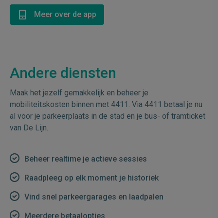
Meer over de app
Andere diensten
Maak het jezelf gemakkelijk en beheer je
mobiliteitskosten binnen met 4411. Via 4411 betaal je nu
al voor je parkeerplaats in de stad en je bus- of tramticket
van De Lijn.
Beheer realtime je actieve sessies
Raadpleeg op elk moment je historiek
Vind snel parkeergarages en laadpalen
Meerdere betaalopties