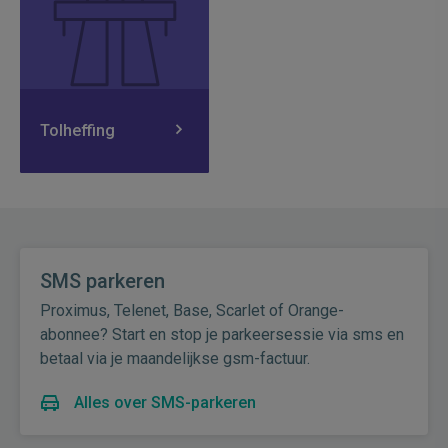
Tolheffing
SMS parkeren
Proximus, Telenet, Base, Scarlet of Orange-
abonnee? Start en stop je parkeersessie via sms en
betaal via je maandelijkse gsm-factuur.
Alles over SMS-parkeren