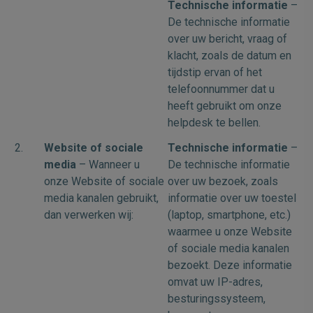
Technische informatie
–
De technische informatie
over uw bericht, vraag of
klacht, zoals de datum en
tijdstip ervan of het
telefoonnummer dat u
heeft gebruikt om onze
helpdesk te bellen.
2.
Website of sociale
Technische informatie
–
media
– Wanneer u
De technische informatie
onze Website of sociale
over uw bezoek, zoals
media kanalen gebruikt,
informatie over uw toestel
dan verwerken wij:
(laptop, smartphone, etc.)
waarmee u onze Website
of sociale media kanalen
bezoekt. Deze informatie
omvat uw IP-adres,
besturingssysteem,