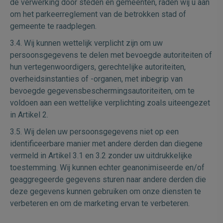
de verwerking door steden en gemeenten, raden wij u aan
om het parkeerreglement van de betrokken stad of
gemeente te raadplegen.
3.4. Wij kunnen wettelijk verplicht zijn om uw
persoonsgegevens te delen met bevoegde autoriteiten of
hun vertegenwoordigers, gerechtelijke autoriteiten,
overheidsinstanties of -organen, met inbegrip van
bevoegde gegevensbeschermingsautoriteiten, om te
voldoen aan een wettelijke verplichting zoals uiteengezet
in Artikel 2.
3.5. Wij delen uw persoonsgegevens niet op een
identificeerbare manier met andere derden dan diegene
vermeld in Artikel 3.1 en 3.2 zonder uw uitdrukkelijke
toestemming. Wij kunnen echter geanonimiseerde en/of
geaggregeerde gegevens sturen naar andere derden die
deze gegevens kunnen gebruiken om onze diensten te
verbeteren en om de marketing ervan te verbeteren.