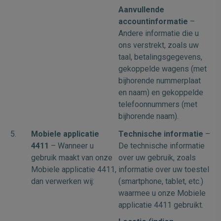
Aanvullende
accountinformatie
–
Andere informatie die u
ons verstrekt, zoals uw
taal, betalingsgegevens,
gekoppelde wagens (met
bijhorende nummerplaat
en naam) en gekoppelde
telefoonnummers (met
bijhorende naam).
5.
Mobiele applicatie
Technische informatie
–
4411
– Wanneer u
De technische informatie
gebruik maakt van onze
over uw gebruik, zoals
Mobiele applicatie 4411,
informatie over uw toestel
dan verwerken wij:
(smartphone, tablet, etc.)
waarmee u onze Mobiele
applicatie 4411 gebruikt.