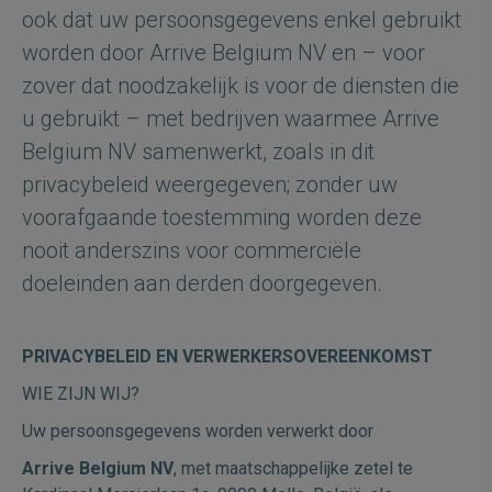
ook dat uw persoonsgegevens enkel gebruikt
worden door Arrive Belgium NV
en – voor
zover dat noodzakelijk is voor de diensten die
u gebruikt – met bedrijven waarmee Arrive
Belgium NV
samenwerkt, zoals in dit
privacybeleid weergegeven; zonder uw
voorafgaande toestemming worden deze
nooit anderszins voor commerciële
doeleinden aan derden doorgegeven.
PRIVACYBELEID EN VERWERKERSOVEREENKOMST
WIE ZIJN WIJ?
Uw persoonsgegevens worden verwerkt door
Arrive Belgium NV
, met maatschappelijke zetel te