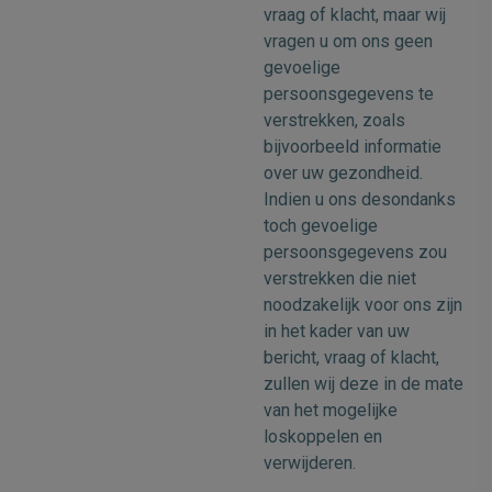
vraag of klacht, maar wij
vragen u om ons geen
gevoelige
persoonsgegevens te
verstrekken, zoals
bijvoorbeeld informatie
over uw gezondheid.
Indien u ons desondanks
toch gevoelige
persoonsgegevens zou
verstrekken die niet
noodzakelijk voor ons zijn
in het kader van uw
bericht, vraag of klacht,
zullen wij deze in de mate
van het mogelijke
loskoppelen en
verwijderen.