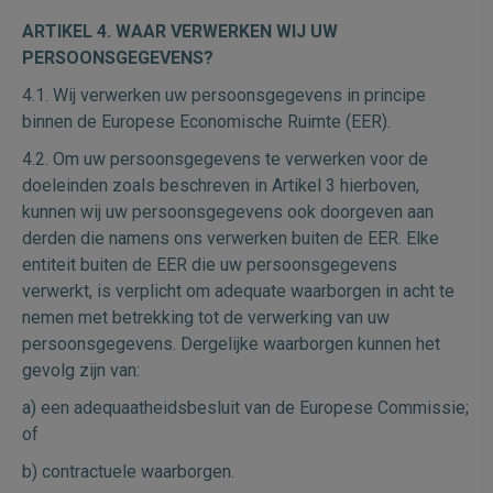
ARTIKEL 4. WAAR VERWERKEN WIJ UW
PERSOONSGEGEVENS?
4.1. Wij verwerken uw persoonsgegevens in principe
binnen de Europese Economische Ruimte (EER).
4.2. Om uw persoonsgegevens te verwerken voor de
doeleinden zoals beschreven in Artikel 3 hierboven,
kunnen wij uw persoonsgegevens ook doorgeven aan
derden die namens ons verwerken buiten de EER. Elke
entiteit buiten de EER die uw persoonsgegevens
verwerkt, is verplicht om adequate waarborgen in acht te
nemen met betrekking tot de verwerking van uw
persoonsgegevens. Dergelijke waarborgen kunnen het
gevolg zijn van:
a) een adequaatheidsbesluit van de Europese Commissie;
of
b) contractuele waarborgen.