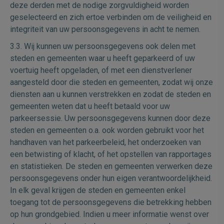
deze derden met de nodige zorgvuldigheid worden
geselecteerd en zich ertoe verbinden om de veiligheid en
integriteit van uw persoonsgegevens in acht te nemen.
3.3. Wij kunnen uw persoonsgegevens ook delen met
steden en gemeenten waar u heeft geparkeerd of uw
voertuig heeft opgeladen, of met een dienstverlener
aangesteld door die steden en gemeenten, zodat wij onze
diensten aan u kunnen verstrekken en zodat de steden en
gemeenten weten dat u heeft betaald voor uw
parkeersessie. Uw persoonsgegevens kunnen door deze
steden en gemeenten o.a. ook worden gebruikt voor het
handhaven van het parkeerbeleid, het onderzoeken van
een betwisting of klacht, of het opstellen van rapportages
en statistieken. De steden en gemeenten verwerken deze
persoonsgegevens onder hun eigen verantwoordelijkheid.
In elk geval krijgen de steden en gemeenten enkel
toegang tot de persoonsgegevens die betrekking hebben
op hun grondgebied. Indien u meer informatie wenst over