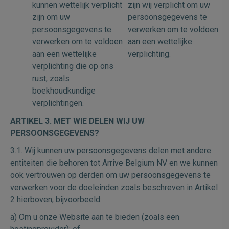
kunnen wettelijk verplicht
zijn wij verplicht om uw
zijn om uw
persoonsgegevens te
persoonsgegevens te
verwerken om te voldoen
verwerken om te voldoen
aan een wettelijke
aan een wettelijke
verplichting.
verplichting die op ons
rust, zoals
boekhoudkundige
verplichtingen.
ARTIKEL 3. MET WIE DELEN WIJ UW
PERSOONSGEGEVENS?
3.1. Wij kunnen uw persoonsgegevens delen met andere
entiteiten die behoren tot Arrive Belgium NV en we kunnen
ook vertrouwen op derden om uw persoonsgegevens te
verwerken voor de doeleinden zoals beschreven in Artikel
2 hierboven, bijvoorbeeld:
a) Om u onze Website aan te bieden (zoals een