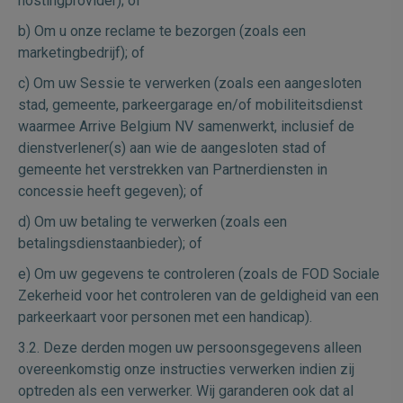
hostingprovider); of
b) Om u onze reclame te bezorgen (zoals een
marketingbedrijf); of
c) Om uw Sessie te verwerken (zoals een aangesloten
stad, gemeente, parkeergarage en/of mobiliteitsdienst
waarmee Arrive Belgium NV samenwerkt, inclusief de
dienstverlener(s) aan wie de aangesloten stad of
gemeente het verstrekken van Partnerdiensten in
concessie heeft gegeven); of
d) Om uw betaling te verwerken (zoals een
betalingsdienstaanbieder); of
e) Om uw gegevens te controleren (zoals de FOD Sociale
Zekerheid voor het controleren van de geldigheid van een
parkeerkaart voor personen met een handicap).
3.2. Deze derden mogen uw persoonsgegevens alleen
overeenkomstig onze instructies verwerken indien zij
optreden als een verwerker. Wij garanderen ook dat al