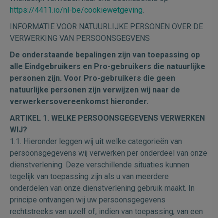
https://4411.io/nl-be/cookiewetgeving
.
INFORMATIE VOOR NATUURLIJKE PERSONEN OVER DE
VERWERKING VAN PERSOONSGEGVENS
De onderstaande bepalingen zijn van toepassing op
alle Eindgebruikers en Pro-gebruikers die natuurlijke
personen zijn. Voor Pro-gebruikers die geen
natuurlijke personen zijn verwijzen wij naar de
verwerkersovereenkomst hieronder.
ARTIKEL 1. WELKE PERSOONSGEGEVENS VERWERKEN
WIJ?
1.1. Hieronder leggen wij uit welke categorieën van
persoonsgegevens wij verwerken per onderdeel van onze
dienstverlening. Deze verschillende situaties kunnen
tegelijk van toepassing zijn als u van meerdere
onderdelen van onze dienstverlening gebruik maakt. In
principe ontvangen wij uw persoonsgegevens
rechtstreeks van uzelf of, indien van toepassing, van een