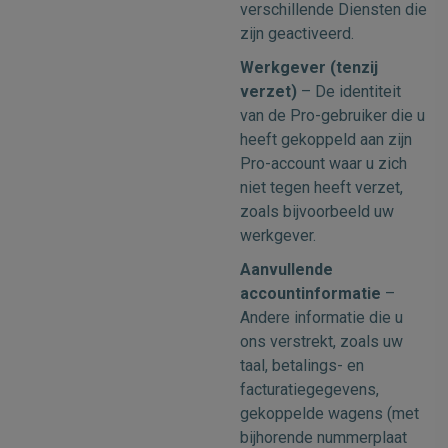
verschillende Diensten die
zijn geactiveerd.
Werkgever (tenzij
verzet)
– De identiteit
van de Pro-gebruiker die u
heeft gekoppeld aan zijn
Pro-account waar u zich
niet tegen heeft verzet,
zoals bijvoorbeeld uw
werkgever.
Aanvullende
accountinformatie
–
Andere informatie die u
ons verstrekt, zoals uw
taal, betalings- en
facturatiegegevens,
gekoppelde wagens (met
bijhorende nummerplaat