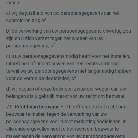
indien:
a) wij de juistheid van uw persoonsgegevens aan het
controleren zijn; of
b) de verwerking van uw persoonsgegevens onwettig zou
zijn en u zich verzet tegen het wissen van uw
persoonsgegevens; of
c) u uw persoonsgegevens nodig heeft voor het instellen,
uitoefenen of onderbouwen van een rechtsvordering,
terwijl wij uw persoonsgegevens niet langer nodig hebben
voor de vermelde doeleinden; of
d) wij nagaan of onze belangen zwaarder wegen dan uw
belangen als u gebruik maakt van uw recht om bezwaar.
7.5.
Recht van bezwaar
– U heeft steeds het recht om
bezwaar te maken tegen de verwerking van uw
persoonsgegevens voor direct marketing doeleinden. In
alle andere gevallen heeft u het recht om bezwaar te
maken tegen de verwerking van uw persoonsgegevens